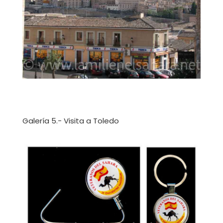
Galería 5.- Visita a Toledo