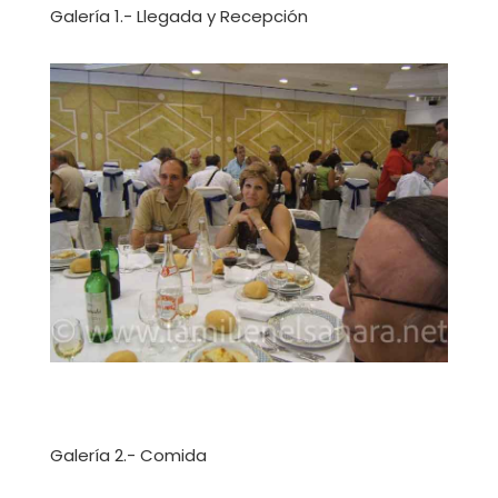
Galería 1.- Llegada y Recepción
Galería 2.- Comida