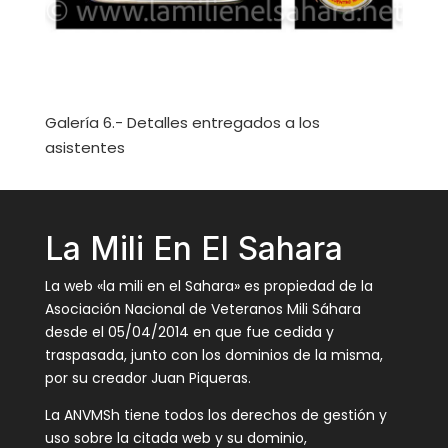
Galería 6.- Detalles entregados a los
asistentes
La Mili En El Sahara
La web «la mili en el Sahara» es propiedad de la
Asociación Nacional de Veteranos Mili Sáhara
desde el 05/04/2014 en que fue cedida y
traspasada, junto con los dominios de la misma,
por su creador Juan Piqueras.
La ANVMSh tiene todos los derechos de gestión y
uso sobre la citada web y su dominio,