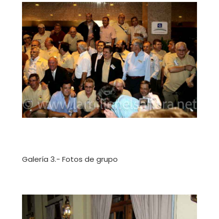
Galería 3.- Fotos de grupo