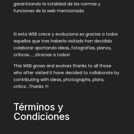
garantizando la totalidad de las normas y
funciones de la web mencionada.
Si esta WEB crece y evoluciona es gracias a todos
aquellos que tras haberla visitado han decidido
colaborar aportando ideas, fotografías, planos,
críticas… , ¡Gracias a todos!
This WEB grows and evolves thanks to all those
who after visited it have decided to collaborate by
contributing with ideas, photographs, plans,
critics…Thanks !!!
Términos y
Condiciones