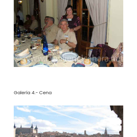
Galería 4.- Cena