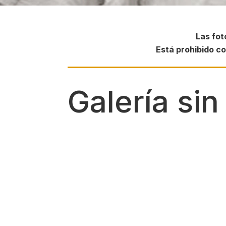
Las fot
Está prohibido co
Galería sin