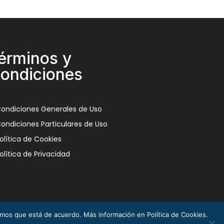
érminos y
ondiciones
ondiciones Generales de Uso
ondiciones Particulares de Uso
olítica de Cookies
olítica de Privacidad
remos que está de acuerdo. Más información en Política de Cookies.