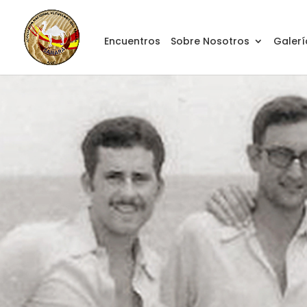
Encuentros
Sobre Nosotros
Galerí