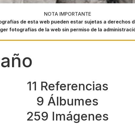
NOTA IMPORTANTE
ografías de esta web pueden estar sujetas a derechos d
ger fotografías de la web sin permiso de la administraci
 año
11 Referencias
9 Álbumes
259 Imágenes