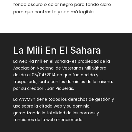
fondo oscuro o color negro para fondo claro
para que contraste y sea má legible.
La Mili En El Sahara
La web «la mili en el Sahara» es propiedad de la
Asociación Nacional de Veteranos Mili Sáhara
desde el 05/04/2014 en que fue cedida y
traspasada, junto con los dominios de la misma,
por su creador Juan Piqueras.
La ANVMSh tiene todos los derechos de gestión y
uso sobre la citada web y su dominio,
garantizando la totalidad de las normas y
funciones de la web mencionada.