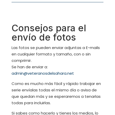
Consejos para el
envío de fotos
Las fotos se pueden enviar adjuntas a E-mails
en cualquier formato y tamaño, con o sin
comprimir.
Se han de enviar a:
admin@veteranosdelsahara.net
Como es mucho más fácil y rápido trabajar en
serie envíalas todas el mismo día o avisa de
que quedan más y se esperaremos a tenarlas
todas para incluirlas.
Si sabes como hacerlo y tienes los medios, lo