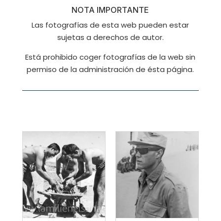
NOTA IMPORTANTE
Las fotografías de esta web pueden estar
sujetas a derechos de autor.
Está prohibido coger fotografías de la web sin
permiso de la administración de ésta página.