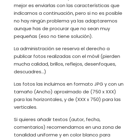
mejor es enviarlas con las características que
indicamos a continuación, pero si no es posible
no hay ningún problema ya las adaptaremos
aunque has de procurar que no sean muy
pequeñas (eso no tiene solución).
La administración se reserva el derecho a
publicar fotos realizadas con el móvil (pierden
mucha calidad, brillos, reflejos, desenfoques,
descuadres…)
Las fotos las incluimos en formato JPG y con un
tamaño (Ancho) aproximado de (750 x XXX)
para las horizontales, y de (XXX x 750) para las
verticales.
Si quieres añadir textos (autor, fecha,
comentarios) recomendamos en una zona de
tonalidad uniforme y en color blanco para