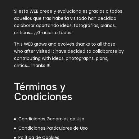
Si esta WEB crece y evoluciona es gracias a todos
aquellos que tras haberla visitado han decidido
colaborar aportando ideas, fotografías, planos,
críticas… , ¡Gracias a todos!
This WEB grows and evolves thanks to all those
who after visited it have decided to collaborate by
contributing with ideas, photographs, plans,
critics…Thanks !!!
Términos y
Condiciones
Condiciones Generales de Uso
Condiciones Particulares de Uso
Política de Cookies