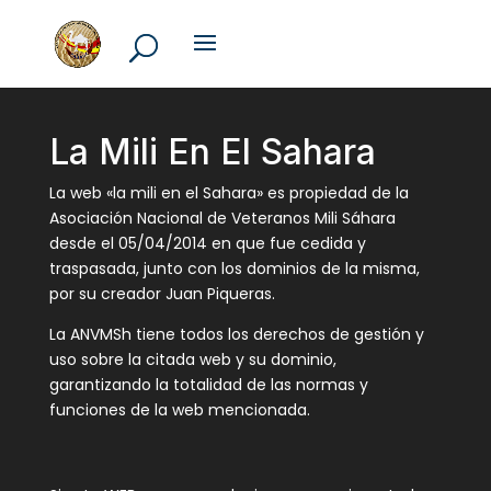
La Mili En El Sahara
La web «la mili en el Sahara» es propiedad de la
Asociación Nacional de Veteranos Mili Sáhara
desde el 05/04/2014 en que fue cedida y
traspasada, junto con los dominios de la misma,
por su creador Juan Piqueras.
La ANVMSh tiene todos los derechos de gestión y
uso sobre la citada web y su dominio,
garantizando la totalidad de las normas y
funciones de la web mencionada.