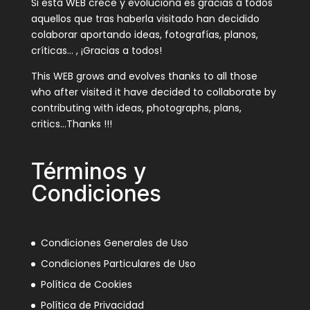
Si esta WEB crece y evoluciona es gracias a todos
aquellos que tras haberla visitado han decidido
colaborar aportando ideas, fotografías, planos,
críticas… , ¡Gracias a todos!
This WEB grows and evolves thanks to all those
who after visited it have decided to collaborate by
contributing with ideas, photographs, plans,
critics…Thanks !!!
Términos y
Condiciones
Condiciones Generales de Uso
Condiciones Particulares de Uso
Política de Cookies
Política de Privacidad