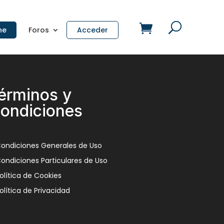
ne
Foros
Acceder
érminos y
ondiciones
ondiciones Generales de Uso
ondiciones Particulares de Uso
olítica de Cookies
olítica de Privacidad