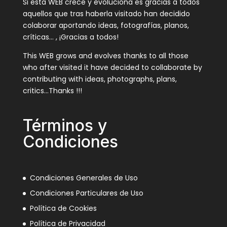
Si esta WEB crece y evoluciona es gracias a todos
aquellos que tras haberla visitado han decidido
colaborar aportando ideas, fotografías, planos,
críticas… , ¡Gracias a todos!
This WEB grows and evolves thanks to all those
who after visited it have decided to collaborate by
contributing with ideas, photographs, plans,
critics…Thanks !!!
Términos y
Condiciones
Condiciones Generales de Uso
Condiciones Particulares de Uso
Política de Cookies
Política de Privacidad