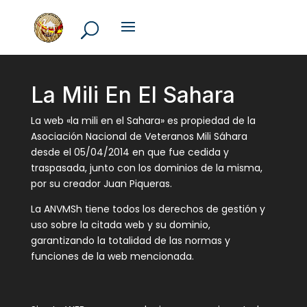
La Mili En El Sahara
La web «la mili en el Sahara» es propiedad de la
Asociación Nacional de Veteranos Mili Sáhara
desde el 05/04/2014 en que fue cedida y
traspasada, junto con los dominios de la misma,
por su creador Juan Piqueras.
La ANVMSh tiene todos los derechos de gestión y
uso sobre la citada web y su dominio,
garantizando la totalidad de las normas y
funciones de la web mencionada.