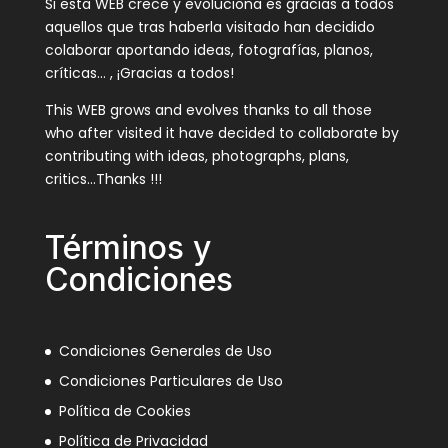
Si esta WEB crece y evoluciona es gracias a todos
aquellos que tras haberla visitado han decidido
colaborar aportando ideas, fotografías, planos,
críticas… , ¡Gracias a todos!
This WEB grows and evolves thanks to all those
who after visited it have decided to collaborate by
contributing with ideas, photographs, plans,
critics…Thanks !!!
Términos y
Condiciones
Condiciones Generales de Uso
Condiciones Particulares de Uso
Política de Cookies
Política de Privacidad