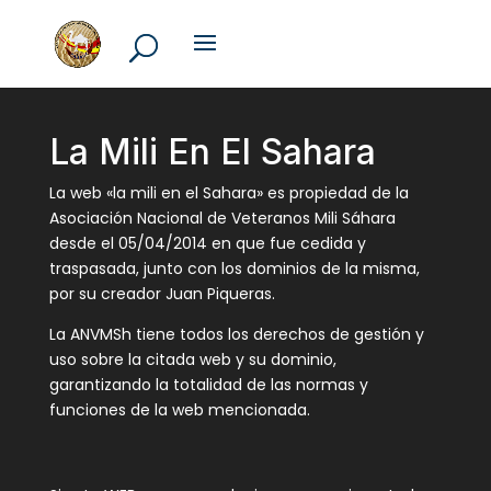
La Mili En El Sahara
La web «la mili en el Sahara» es propiedad de la
Asociación Nacional de Veteranos Mili Sáhara
desde el 05/04/2014 en que fue cedida y
traspasada, junto con los dominios de la misma,
por su creador Juan Piqueras.
La ANVMSh tiene todos los derechos de gestión y
uso sobre la citada web y su dominio,
garantizando la totalidad de las normas y
funciones de la web mencionada.