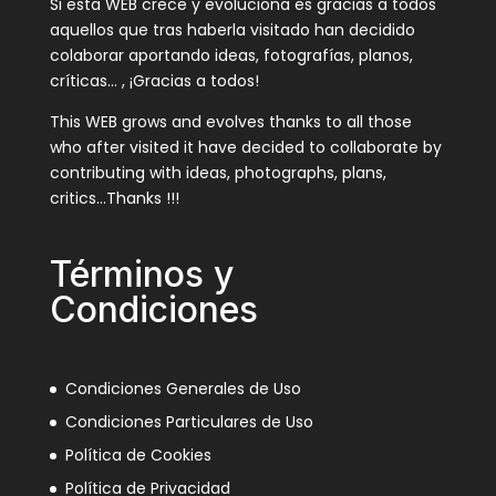
Si esta WEB crece y evoluciona es gracias a todos
aquellos que tras haberla visitado han decidido
colaborar aportando ideas, fotografías, planos,
críticas… , ¡Gracias a todos!
This WEB grows and evolves thanks to all those
who after visited it have decided to collaborate by
contributing with ideas, photographs, plans,
critics…Thanks !!!
Términos y
Condiciones
Condiciones Generales de Uso
Condiciones Particulares de Uso
Política de Cookies
Política de Privacidad