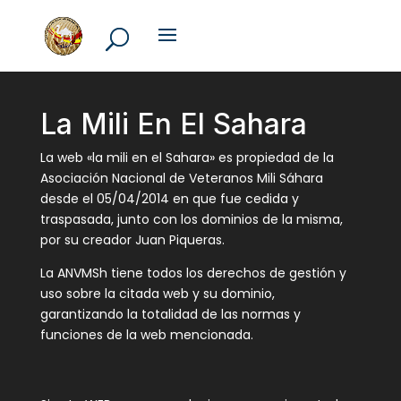
La Mili En El Sahara
La web «la mili en el Sahara» es propiedad de la
Asociación Nacional de Veteranos Mili Sáhara
desde el 05/04/2014 en que fue cedida y
traspasada, junto con los dominios de la misma,
por su creador Juan Piqueras.
La ANVMSh tiene todos los derechos de gestión y
uso sobre la citada web y su dominio,
garantizando la totalidad de las normas y
funciones de la web mencionada.