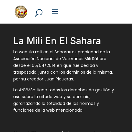
La Mili En El Sahara
La web «la mili en el Sahara» es propiedad de la
Asociación Nacional de Veteranos Mili Sáhara
desde el 05/04/2014 en que fue cedida y
traspasada, junto con los dominios de la misma,
por su creador Juan Piqueras.
La ANVMSh tiene todos los derechos de gestión y
uso sobre la citada web y su dominio,
garantizando la totalidad de las normas y
funciones de la web mencionada.