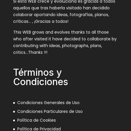
Si esta WEB crece y evoluciona es gracias a todos
aquellos que tras haberla visitado han decidido
colaborar aportando ideas, fotografías, planos,
críticas… , ¡Gracias a todos!
This WEB grows and evolves thanks to all those
who after visited it have decided to collaborate by
contributing with ideas, photographs, plans,
critics…Thanks !!!
Términos y
Condiciones
Condiciones Generales de Uso
Condiciones Particulares de Uso
Política de Cookies
Política de Privacidad