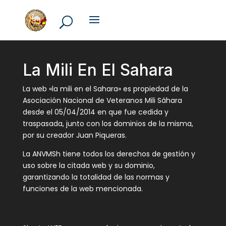
La Mili En El Sahara
La web «la mili en el Sahara» es propiedad de la
Asociación Nacional de Veteranos Mili Sáhara
desde el 05/04/2014 en que fue cedida y
traspasada, junto con los dominios de la misma,
por su creador Juan Piqueras.
La ANVMSh tiene todos los derechos de gestión y
uso sobre la citada web y su dominio,
garantizando la totalidad de las normas y
funciones de la web mencionada.