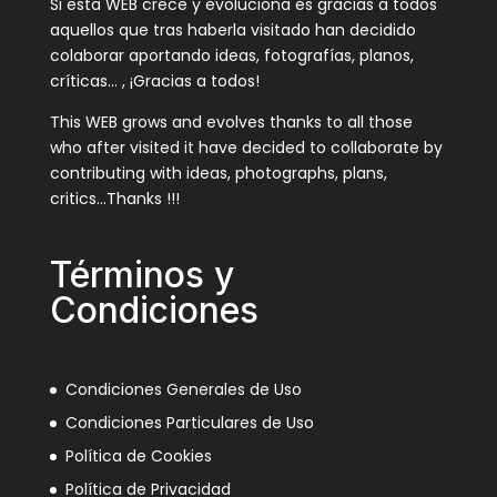
Si esta WEB crece y evoluciona es gracias a todos
aquellos que tras haberla visitado han decidido
colaborar aportando ideas, fotografías, planos,
críticas… , ¡Gracias a todos!
This WEB grows and evolves thanks to all those
who after visited it have decided to collaborate by
contributing with ideas, photographs, plans,
critics…Thanks !!!
Términos y
Condiciones
Condiciones Generales de Uso
Condiciones Particulares de Uso
Política de Cookies
Política de Privacidad