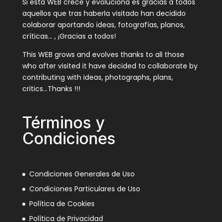
Si esta WEB crece y evoluciona es gracias a todos
aquellos que tras haberla visitado han decidido
colaborar aportando ideas, fotografías, planos,
críticas… , ¡Gracias a todos!
This WEB grows and evolves thanks to all those
who after visited it have decided to collaborate by
contributing with ideas, photographs, plans,
critics…Thanks !!!
Términos y
Condiciones
Condiciones Generales de Uso
Condiciones Particulares de Uso
Política de Cookies
Política de Privacidad