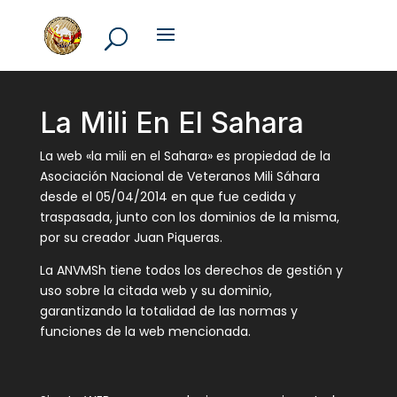
La Mili En El Sahara
La web «la mili en el Sahara» es propiedad de la
Asociación Nacional de Veteranos Mili Sáhara
desde el 05/04/2014 en que fue cedida y
traspasada, junto con los dominios de la misma,
por su creador Juan Piqueras.
La ANVMSh tiene todos los derechos de gestión y
uso sobre la citada web y su dominio,
garantizando la totalidad de las normas y
funciones de la web mencionada.