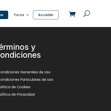
ne
Foros
Acceder
érminos y
ondiciones
ondiciones Generales de Uso
ondiciones Particulares de Uso
olítica de Cookies
olítica de Privacidad