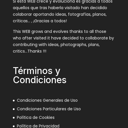
Si esta WEB crece y evoluciona es gracias a todos
aquellos que tras haberla visitado han decidido
colaborar aportando ideas, fotografías, planos,
críticas… , ¡Gracias a todos!
This WEB grows and evolves thanks to all those
who after visited it have decided to collaborate by
contributing with ideas, photographs, plans,
critics…Thanks !!!
Términos y
Condiciones
Condiciones Generales de Uso
Condiciones Particulares de Uso
Política de Cookies
Política de Privacidad