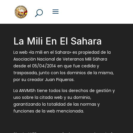
La Mili En El Sahara
La web «la mili en el Sahara» es propiedad de la
Asociación Nacional de Veteranos Mili Sáhara
desde el 05/04/2014 en que fue cedida y
traspasada, junto con los dominios de la misma,
por su creador Juan Piqueras.
La ANVMSh tiene todos los derechos de gestión y
uso sobre la citada web y su dominio,
garantizando la totalidad de las normas y
funciones de la web mencionada.