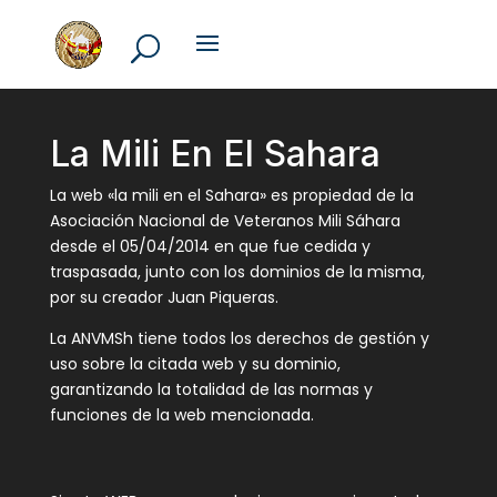
La Mili En El Sahara
La web «la mili en el Sahara» es propiedad de la
Asociación Nacional de Veteranos Mili Sáhara
desde el 05/04/2014 en que fue cedida y
traspasada, junto con los dominios de la misma,
por su creador Juan Piqueras.
La ANVMSh tiene todos los derechos de gestión y
uso sobre la citada web y su dominio,
garantizando la totalidad de las normas y
funciones de la web mencionada.