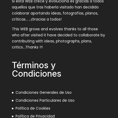
Si esta WEB crece y evoluciona es gracias a todos
aquellos que tras haberla visitado han decidido
colaborar aportando ideas, fotografías, planos,
críticas… , ¡Gracias a todos!
This WEB grows and evolves thanks to all those
who after visited it have decided to collaborate by
contributing with ideas, photographs, plans,
critics…Thanks !!!
Términos y
Condiciones
Condiciones Generales de Uso
Condiciones Particulares de Uso
Política de Cookies
Política de Privacidad