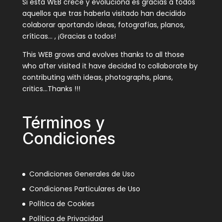
Si esta WEB crece y evoluciona es gracias a todos
aquellos que tras haberla visitado han decidido
colaborar aportando ideas, fotografías, planos,
críticas… , ¡Gracias a todos!
This WEB grows and evolves thanks to all those
who after visited it have decided to collaborate by
contributing with ideas, photographs, plans,
critics…Thanks !!!
Términos y
Condiciones
Condiciones Generales de Uso
Condiciones Particulares de Uso
Política de Cookies
Política de Privacidad