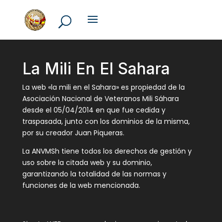
La Mili En El Sahara
La web «la mili en el Sahara» es propiedad de la
Asociación Nacional de Veteranos Mili Sáhara
desde el 05/04/2014 en que fue cedida y
traspasada, junto con los dominios de la misma,
por su creador Juan Piqueras.
La ANVMSh tiene todos los derechos de gestión y
uso sobre la citada web y su dominio,
garantizando la totalidad de las normas y
funciones de la web mencionada.