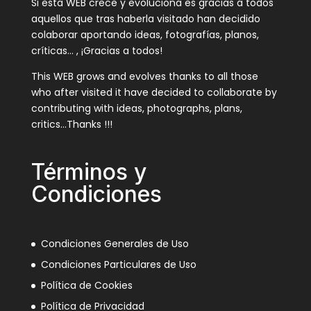
Si esta WEB crece y evoluciona es gracias a todos
aquellos que tras haberla visitado han decidido
colaborar aportando ideas, fotografías, planos,
críticas… , ¡Gracias a todos!
This WEB grows and evolves thanks to all those
who after visited it have decided to collaborate by
contributing with ideas, photographs, plans,
critics…Thanks !!!
Términos y
Condiciones
Condiciones Generales de Uso
Condiciones Particulares de Uso
Política de Cookies
Política de Privacidad