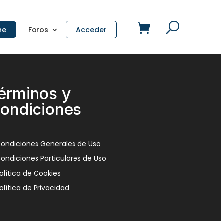
ne
Foros
Acceder
érminos y
ondiciones
ondiciones Generales de Uso
ondiciones Particulares de Uso
olítica de Cookies
olítica de Privacidad