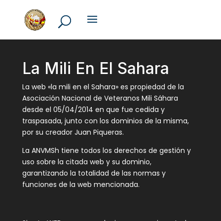
La Mili En El Sahara
La web «la mili en el Sahara» es propiedad de la
Asociación Nacional de Veteranos Mili Sáhara
desde el 05/04/2014 en que fue cedida y
traspasada, junto con los dominios de la misma,
por su creador Juan Piqueras.
La ANVMSh tiene todos los derechos de gestión y
uso sobre la citada web y su dominio,
garantizando la totalidad de las normas y
funciones de la web mencionada.