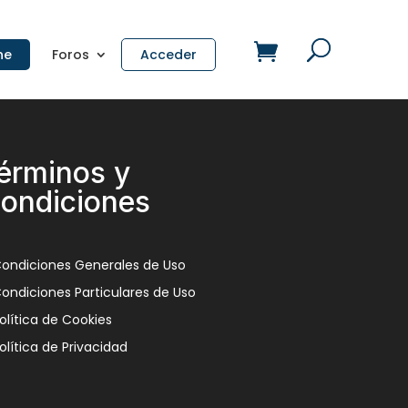
ne
Foros
Acceder
érminos y
ondiciones
ondiciones Generales de Uso
ondiciones Particulares de Uso
olítica de Cookies
olítica de Privacidad