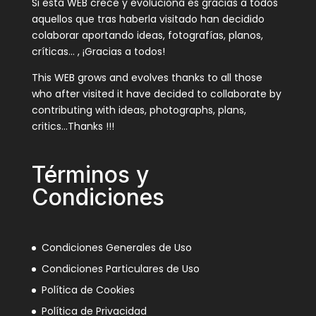
Si esta WEB crece y evoluciona es gracias a todos
aquellos que tras haberla visitado han decidido
colaborar aportando ideas, fotografías, planos,
críticas… , ¡Gracias a todos!
This WEB grows and evolves thanks to all those
who after visited it have decided to collaborate by
contributing with ideas, photographs, plans,
critics…Thanks !!!
Términos y
Condiciones
Condiciones Generales de Uso
Condiciones Particulares de Uso
Política de Cookies
Política de Privacidad