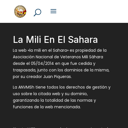
La Mili En El Sahara
La web «la mili en el Sahara» es propiedad de la
Asociación Nacional de Veteranos Mili Sáhara
desde el 05/04/2014 en que fue cedida y
traspasada, junto con los dominios de la misma,
por su creador Juan Piqueras.
La ANVMSh tiene todos los derechos de gestión y
uso sobre la citada web y su dominio,
garantizando la totalidad de las normas y
funciones de la web mencionada.