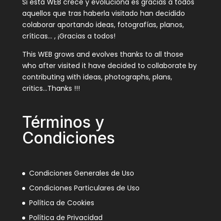
Si esta WEB crece y evoluciona es gracias a todos
aquellos que tras haberla visitado han decidido
colaborar aportando ideas, fotografías, planos,
críticas… , ¡Gracias a todos!
This WEB grows and evolves thanks to all those
who after visited it have decided to collaborate by
contributing with ideas, photographs, plans,
critics…Thanks !!!
Términos y
Condiciones
Condiciones Generales de Uso
Condiciones Particulares de Uso
Política de Cookies
Política de Privacidad