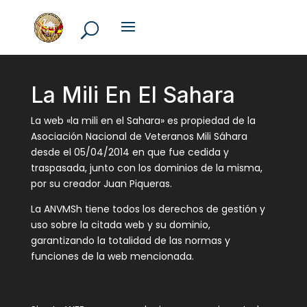
La Mili En El Sahara
La web «la mili en el Sahara» es propiedad de la
Asociación Nacional de Veteranos Mili Sáhara
desde el 05/04/2014 en que fue cedida y
traspasada, junto con los dominios de la misma,
por su creador Juan Piqueras.
La ANVMSh tiene todos los derechos de gestión y
uso sobre la citada web y su dominio,
garantizando la totalidad de las normas y
funciones de la web mencionada.