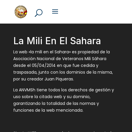
La Mili En El Sahara
La web «la mili en el Sahara» es propiedad de la
Asociación Nacional de Veteranos Mili Sáhara
desde el 05/04/2014 en que fue cedida y
traspasada, junto con los dominios de la misma,
por su creador Juan Piqueras.
La ANVMSh tiene todos los derechos de gestión y
uso sobre la citada web y su dominio,
garantizando la totalidad de las normas y
funciones de la web mencionada.