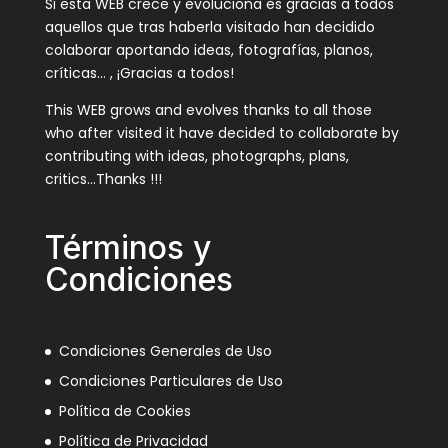
Si esta WEB crece y evoluciona es gracias a todos
aquellos que tras haberla visitado han decidido
colaborar aportando ideas, fotografías, planos,
críticas… , ¡Gracias a todos!
This WEB grows and evolves thanks to all those
who after visited it have decided to collaborate by
contributing with ideas, photographs, plans,
critics…Thanks !!!
Términos y
Condiciones
Condiciones Generales de Uso
Condiciones Particulares de Uso
Política de Cookies
Política de Privacidad