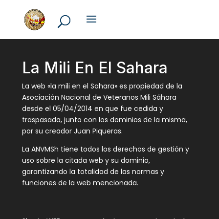
La Mili En El Sahara
La web «la mili en el Sahara» es propiedad de la
Asociación Nacional de Veteranos Mili Sáhara
desde el 05/04/2014 en que fue cedida y
traspasada, junto con los dominios de la misma,
por su creador Juan Piqueras.
La ANVMSh tiene todos los derechos de gestión y
uso sobre la citada web y su dominio,
garantizando la totalidad de las normas y
funciones de la web mencionada.