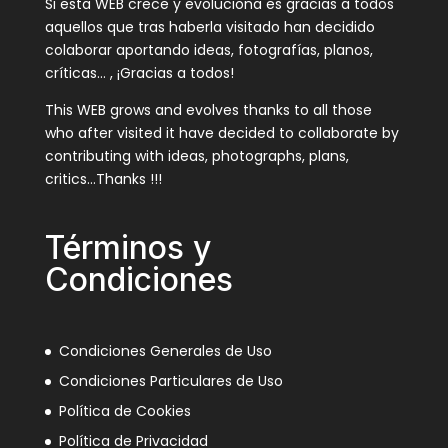
Si esta WEB crece y evoluciona es gracias a todos
aquellos que tras haberla visitado han decidido
colaborar aportando ideas, fotografías, planos,
críticas… , ¡Gracias a todos!
This WEB grows and evolves thanks to all those
who after visited it have decided to collaborate by
contributing with ideas, photographs, plans,
critics…Thanks !!!
Términos y
Condiciones
Condiciones Generales de Uso
Condiciones Particulares de Uso
Política de Cookies
Política de Privacidad