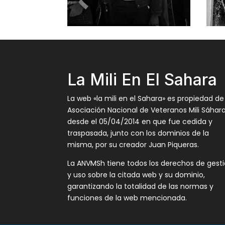
La Mili En El Sahara
La web «la mili en el Sahara» es propiedad de
Asociación Nacional de Veteranos Mili Sáhar
desde el 05/04/2014 en que fue cedida y
traspasada, junto con los dominios de la
misma, por su creador Juan Piqueras.
La ANVMSh tiene todos los derechos de gest
y uso sobre la citada web y su dominio,
garantizando la totalidad de las normas y
funciones de la web mencionada.