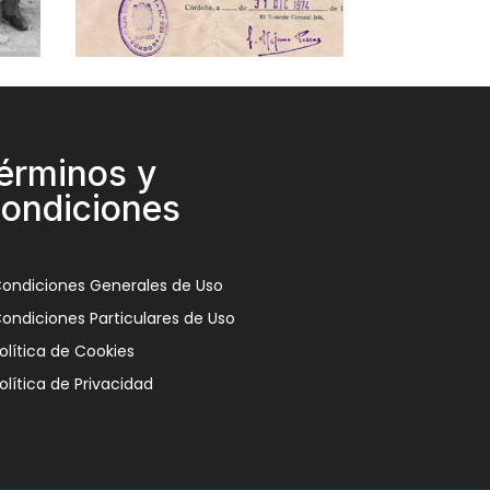
érminos y
ondiciones
ondiciones Generales de Uso
ondiciones Particulares de Uso
olítica de Cookies
olítica de Privacidad