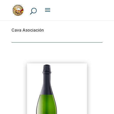
Cava Asociación