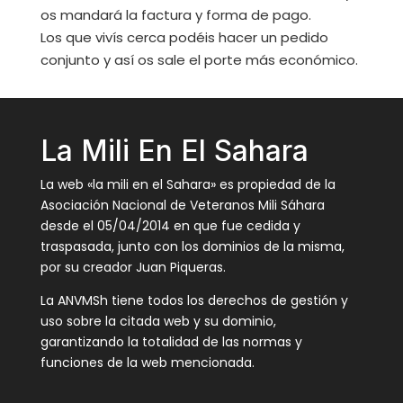
os mandará la factura y forma de pago.
Los que vivís cerca podéis hacer un pedido
conjunto y así os sale el porte más económico.
La Mili En El Sahara
La web «la mili en el Sahara» es propiedad de la
Asociación Nacional de Veteranos Mili Sáhara
desde el 05/04/2014 en que fue cedida y
traspasada, junto con los dominios de la misma,
por su creador Juan Piqueras.
La ANVMSh tiene todos los derechos de gestión y
uso sobre la citada web y su dominio,
garantizando la totalidad de las normas y
funciones de la web mencionada.