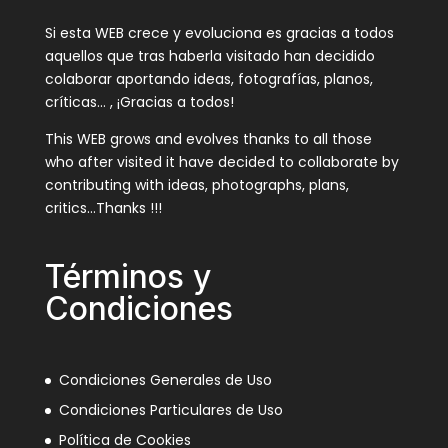
Si esta WEB crece y evoluciona es gracias a todos
aquellos que tras haberla visitado han decidido
colaborar aportando ideas, fotografías, planos,
críticas… , ¡Gracias a todos!
This WEB grows and evolves thanks to all those
who after visited it have decided to collaborate by
contributing with ideas, photographs, plans,
critics…Thanks !!!
Términos y
Condiciones
Condiciones Generales de Uso
Condiciones Particulares de Uso
Política de Cookies